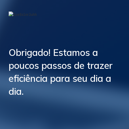
Obrigado! Estamos a
poucos passos de trazer
eficiência para seu dia a
dia.