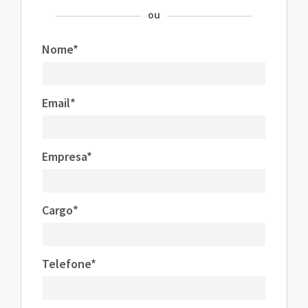
ou
Nome*
Email*
Empresa*
Cargo*
Telefone*